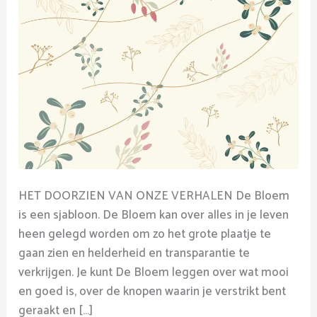
HET DOORZIEN VAN ONZE VERHALEN De Bloem
is een sjabloon. De Bloem kan over alles in je leven
heen gelegd worden om zo het grote plaatje te
gaan zien en helderheid en transparantie te
verkrijgen. Je kunt De Bloem leggen over wat mooi
en goed is, over de knopen waarin je verstrikt bent
geraakt en […]