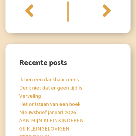
Archief
Recente posts
Ik ben een dankbaar mens
Denk niet dat er geen tijd is
Verveling
Het ontstaan van een boek
Nieuwsbrief januari 2026
AAN MIJN KLEINKINDEREN
GIJ KLEINGELOVIGEN…