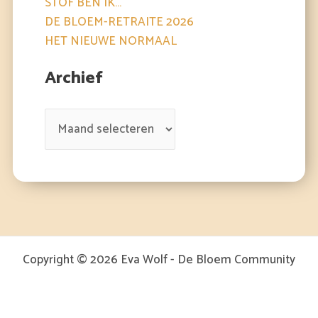
STOF BEN IK…
DE BLOEM-RETRAITE 2026
HET NIEUWE NORMAAL
Archief
Copyright © 2026 Eva Wolf - De Bloem Community