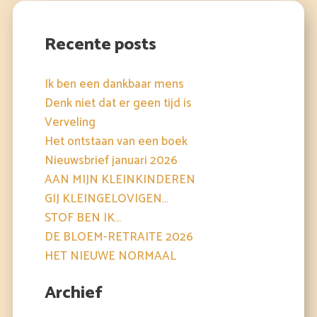
Archief
Recente posts
Ik ben een dankbaar mens
Denk niet dat er geen tijd is
Verveling
Het ontstaan van een boek
Nieuwsbrief januari 2026
AAN MIJN KLEINKINDEREN
GIJ KLEINGELOVIGEN…
STOF BEN IK…
DE BLOEM-RETRAITE 2026
HET NIEUWE NORMAAL
Archief