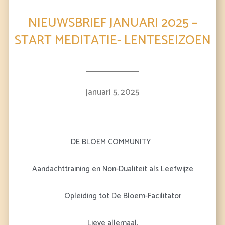
NIEUWSBRIEF JANUARI 2025 –
START MEDITATIE- LENTESEIZOEN
januari 5, 2025
DE BLOEM COMMUNITY
Aandachttraining en Non-Dualiteit als Leefwijze
Opleiding tot De Bloem-Facilitator
Lieve allemaal,