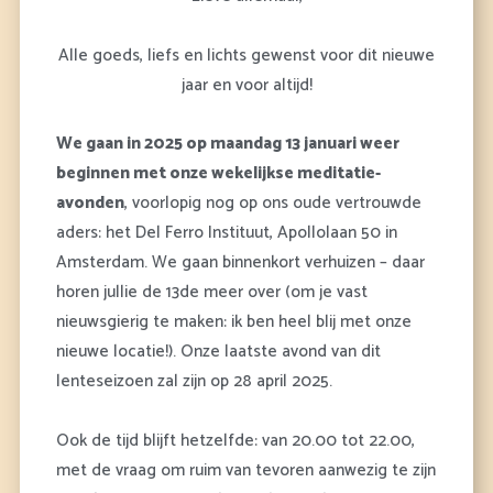
Alle goeds, liefs en lichts gewenst voor dit nieuwe
jaar en voor altijd!
We gaan in 2025 op maandag 13 januari weer
beginnen met onze wekelijkse meditatie-
avonden
, voorlopig nog op ons oude vertrouwde
aders: het Del Ferro Instituut, Apollolaan 50 in
Amsterdam. We gaan binnenkort verhuizen – daar
horen jullie de 13de meer over (om je vast
nieuwsgierig te maken: ik ben heel blij met onze
nieuwe locatie!). Onze laatste avond van dit
lenteseizoen zal zijn op 28 april 2025.
Ook de tijd blijft hetzelfde: van 20.00 tot 22.00,
met de vraag om ruim van tevoren aanwezig te zijn