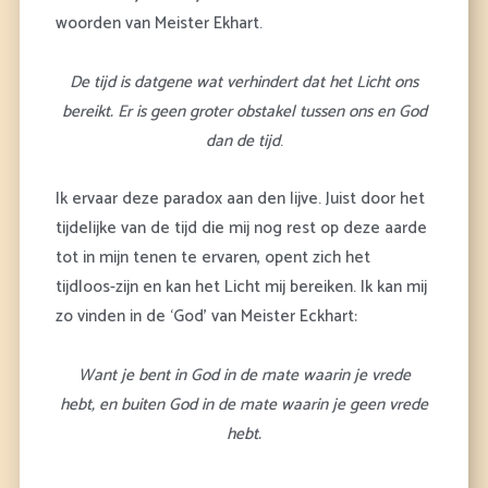
woorden van Meister Ekhart.
De tijd is datgene wat verhindert dat het Licht ons
bereikt.
Er is geen groter obstakel tussen ons en God
dan de tijd
.
Ik ervaar deze paradox aan den lijve. Juist door het
tijdelijke van de tijd die mij nog rest op deze aarde
tot in mijn tenen te ervaren, opent zich het
tijdloos-zijn en kan het Licht mij bereiken. Ik kan mij
zo vinden in de ‘God’ van Meister Eckhart:
Want je bent in God in de mate waarin je vrede
hebt, en buiten God in de mate waarin je geen vrede
hebt.