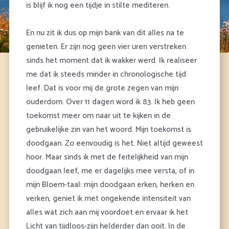
is blijf ik nog een tijdje in stilte mediteren.
En nu zit ik dus op mijn bank van dit alles na te
genieten. Er zijn nog geen vier uren verstreken
sinds het moment dat ik wakker werd. Ik realiseer
me dat ik steeds minder in chronologische tijd
leef. Dat is voor mij de grote zegen van mijn
ouderdom. Over 11 dagen word ik 83. Ik heb geen
toekomst meer om naar uit te kijken in de
gebruikelijke zin van het woord. Mijn toekomst is
doodgaan. Zo eenvoudig is het. Niet altijd geweest
hoor. Maar sinds ik met de feitelijkheid van mijn
doodgaan leef, me er dagelijks mee versta, of in
mijn Bloem-taal: mijn doodgaan erken, herken en
verken, geniet ik met ongekende intensiteit van
alles wat zich aan mij voordoet en ervaar ik het
Licht van tijdloos-zijn helderder dan ooit. In de