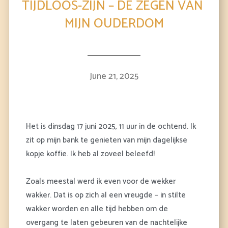
TIJDLOOS-ZIJN – DE ZEGEN VAN
MIJN OUDERDOM
June 21, 2025
Het is dinsdag 17 juni 2025, 11 uur in de ochtend. Ik
zit op mijn bank te genieten van mijn dagelijkse
kopje koffie. Ik heb al zoveel beleefd!
Zoals meestal werd ik even voor de wekker
wakker. Dat is op zich al een vreugde – in stilte
wakker worden en alle tijd hebben om de
overgang te laten gebeuren van de nachtelijke